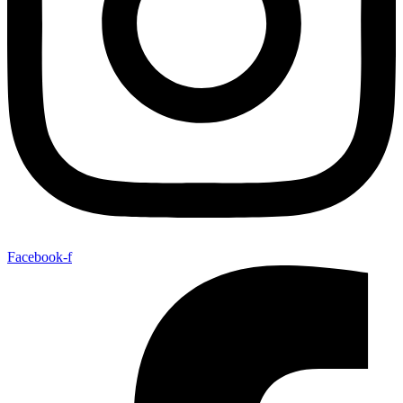
Facebook-f