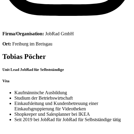
Firma/Organisation:
JobRad GmbH
Ort:
Freiburg im Breisgau
Tobias Pöcher
Unit Lead JobRad für Selbstständige
Vita
Kaufmännische Ausbildung
Studium der Betriebswirtschaft
Einkaufsleitung und Kundenbetreuung einer
Einkaufsgruppierung für Videotheken
Shopkeeper und Salesplanner bei IKEA
Seit 2019 bei JobRad für JobRad für Selbstständige tätig