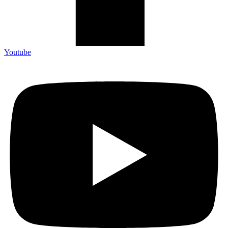
Youtube