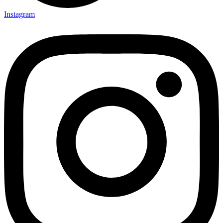
Instagram