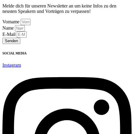
Melde dich für unseren Newsletter an um keine Infos zu den
neusten Speakern und Vorträgen zu verpassen!
Vorname
Name
E-Mail
Senden
SOCIAL MEDIA
Instagram